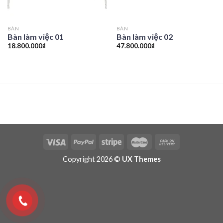
BÀN
BÀN
Bàn làm việc 01
Bàn làm việc 02
18.800.000
₫
47.800.000
₫
Copyright 2026 ©
UX Themes