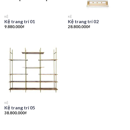
KỆ
KỆ
Kệ trang trí 01
Kệ trang trí 02
9.880.000
₫
28.800.000
₫
KỆ
Kệ trang trí 05
38.800.000
₫