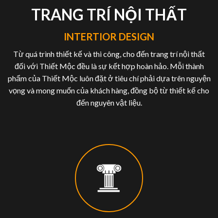
TRANG TRÍ NỘI THẤT
INTERTIOR DESIGN
Từ quá trình thiết kế và thi công, cho đến trang trí nội thất
đối với Thiết Mộc đều là sự kết hợp hoàn hảo. Mỗi thành
phẩm của Thiết Mộc luôn đặt ở tiêu chí phải dựa trên nguyện
vọng và mong muốn của khách hàng, đồng bộ từ thiết kế cho
đến nguyên vật liệu.