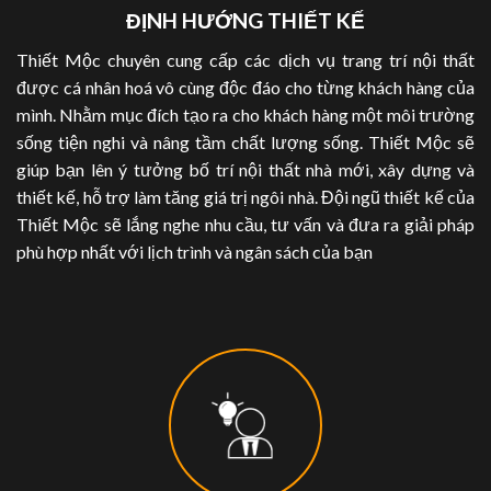
ĐỊNH HƯỚNG THIẾT KẾ
Thiết Mộc chuyên cung cấp các dịch vụ trang trí nội thất
được cá nhân hoá vô cùng độc đáo cho từng khách hàng của
mình. Nhằm mục đích tạo ra cho khách hàng một môi trường
sống tiện nghi và nâng tầm chất lượng sống. Thiết Mộc sẽ
giúp bạn lên ý tưởng bố trí nội thất nhà mới, xây dựng và
thiết kế, hỗ trợ làm tăng giá trị ngôi nhà. Đội ngũ thiết kế của
Thiết Mộc sẽ lắng nghe nhu cầu, tư vấn và đưa ra giải pháp
phù hợp nhất với lịch trình và ngân sách của bạn