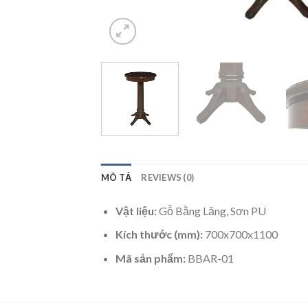
MÔ TẢ
REVIEWS (0)
Vật liệu:
Gỗ Bằng Lăng, Sơn PU
Kích thước (mm):
700x700x1100
Mã sản phẩm:
BBAR-01