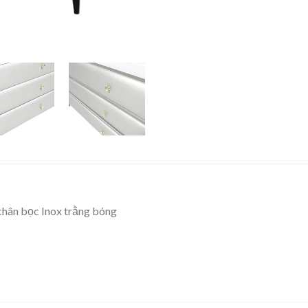
chân bọc Inox trằng bóng