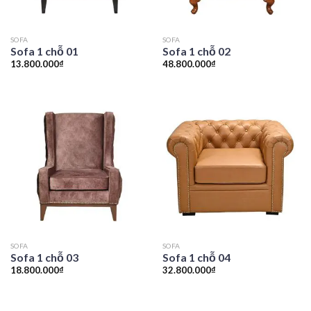
SOFA
SOFA
Sofa 1 chỗ 01
Sofa 1 chỗ 02
13.800.000
₫
48.800.000
₫
SOFA
SOFA
Sofa 1 chỗ 03
Sofa 1 chỗ 04
18.800.000
₫
32.800.000
₫