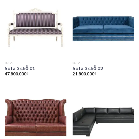
SOFA
SOFA
Sofa 3 chỗ 01
Sofa 3 chỗ 02
47.800.000
₫
21.800.000
₫