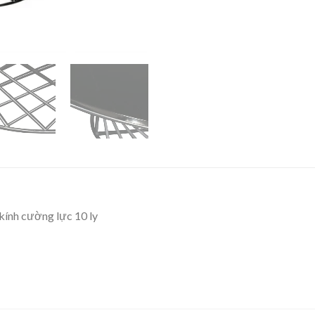
 kính cường lực 10 ly