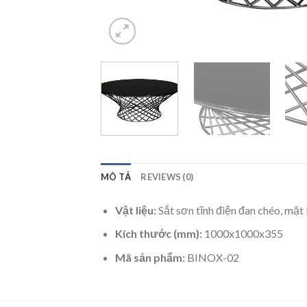
MÔ TẢ
REVIEWS (0)
Vật liệu:
Sắt sơn tĩnh điện đan chéo, mặt
Kích thước (mm):
1000x1000x355
Mã sản phẩm:
BINOX-02