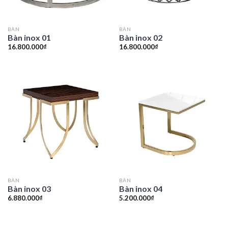
BÀN
BÀN
Bàn inox 01
Bàn inox 02
16.800.000
₫
16.800.000
₫
BÀN
BÀN
Bàn inox 03
Bàn inox 04
6.880.000
₫
5.200.000
₫