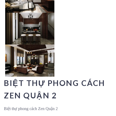
BIỆT THỰ PHONG CÁCH
ZEN QUẬN 2
Biệt thự phong cách Zen Quận 2