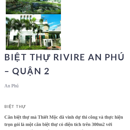
BIỆT THỰ RIVIRE AN PHÚ
– QUẬN 2
An Phú
BIỆT THỰ
Căn biệt thự mà Thiết Mộc đã vinh dự thi công và thực hiện
trọn gói là một căn biệt thự có diện tích trên 300m2 với