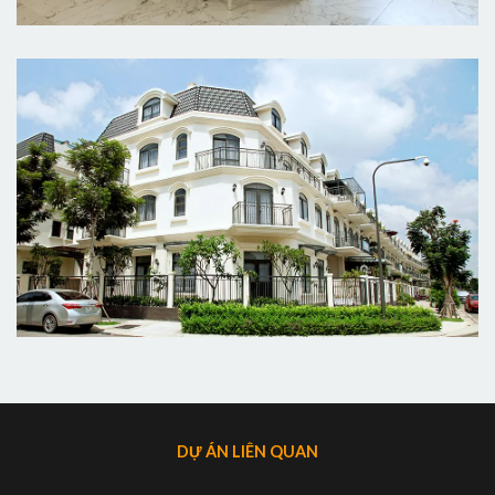
DỰ ÁN LIÊN QUAN