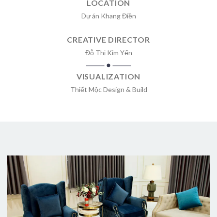
LOCATION
Dự án Khang Điền
CREATIVE DIRECTOR
Đỗ Thị Kim Yến
VISUALIZATION
Thiết Mộc Design & Build