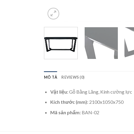
MÔ TẢ
REVIEWS (0)
Vật liệu:
Gỗ Bằng Lăng, Kính cường lực
Kích thước (mm):
2100x1050x750
Mã sản phẩm:
BAN-02