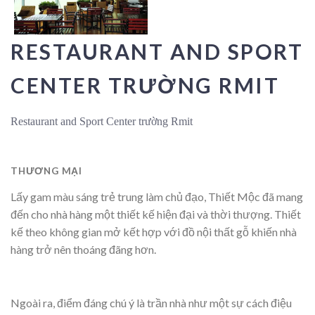
RESTAURANT AND SPORT
CENTER TRƯỜNG RMIT
Restaurant and Sport Center trường Rmit
THƯƠNG MẠI
Lấy gam màu sáng trẻ trung làm chủ đạo, Thiết Mộc đã mang
đến cho nhà hàng một thiết kế hiện đại và thời thượng. Thiết
kế theo không gian mở kết hợp với đồ nội thất gỗ khiến nhà
hàng trở nên thoáng đãng hơn.
Ngoài ra, điểm đáng chú ý là trần nhà như một sự cách điệu