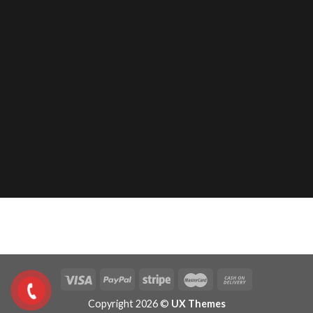
CÔNG BÌNH SPORT
Copyright 2026 ©
UX Themes