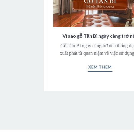
Vì sao gỗ Tần Bì ngày càng trở n
thông dụng
Gỗ Tần Bì ngày càng trở nên thông dụ
xuất phát từ quan niệm về việc sử dụn
XEM THÊM