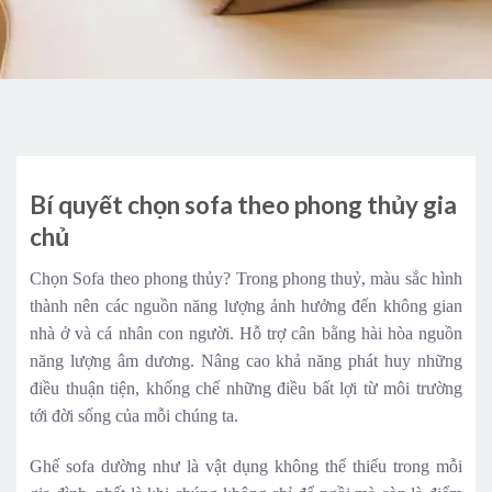
Bí quyết chọn sofa theo phong thủy gia
chủ
Chọn Sofa theo phong thủy? Trong phong thuỷ, màu sắc hình
thành nên các nguồn năng lượng ảnh hưởng đến không gian
nhà ở và cá nhân con người. Hỗ trợ cân bằng hài hòa nguồn
năng lượng âm dương. Nâng cao khả năng phát huy những
điều thuận tiện, khống chế những điều bất lợi từ môi trường
tới đời sống của mỗi chúng ta.
Ghế sofa dường như là vật dụng không thể thiếu trong mỗi