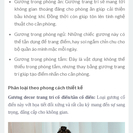
Gương trong phòng ăn: Gương trang trí sẽ mang tới
không gian thoáng đãng cho phòng ăn giúp cải thiện
bầu không khí. Đồng thời còn giúp tôn lên tính nghệ
thuật cho căn phòng.
Gương trong phòng ngủ: Những chiếc gương này có
thể tận dụng để trang điểm, hay soi ngắm chỉn chu cho
bộ quần áo mình mặc mỗi ngày.
Gương trong phòng tắm: Đây là vật dụng không thể
thiếu trong phòng tắm, nhưng thay bằng gương trang
trí giúp tạo điểm nhấn cho căn phòng.
Phân loại theo phong cách thiết kế
Gương decor trang trí cổ điển/tân cổ điển:
Loại gương cổ
điển này với họa tiết đối xứng và rất cầu kỳ mang đến sự sang
trọng, đẳng cấp cho không gian.