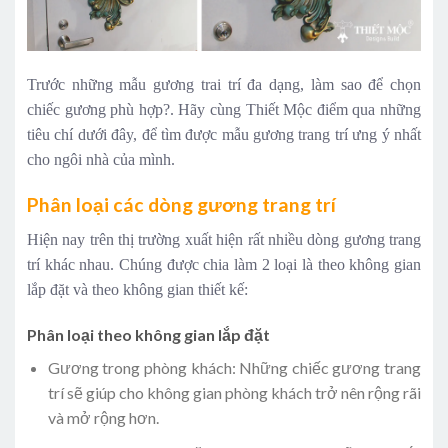
Trước những mẫu gương trai trí đa dạng, làm sao để chọn
chiếc gương phù hợp?. Hãy cùng Thiết Mộc điểm qua những
tiêu chí dưới đây, để tìm được mẫu gươ­ng trang trí ưng ý nhất
cho ngôi nhà của mình.
Phân loại các dòng gương trang trí
Hiện nay trên thị trường xuất hiện rất nhiều dòng gương trang
trí khác nhau. Chúng được chia làm 2 loại là theo không gian
lắp đặt và theo không gian thiết kế:
Phân loại theo không gian lắp đặt
Gương trong phòng khách: Những chiếc gương trang
trí sẽ giúp cho không gian phòng khách trở nên rộng rãi
và mở rộng hơn.