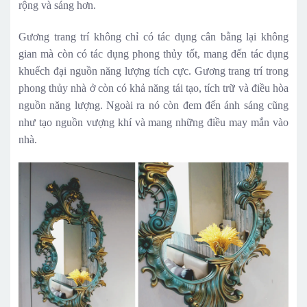
rộng và sáng hơn.
Gương trang trí không chỉ có tác dụng cân bằng lại không
gian mà còn có tác dụng phong thủy tốt, mang đến tác dụng
khuếch đại nguồn năng lượng tích cực. Gương trang trí trong
phong thủy nhà ở còn có khả năng tái tạo, tích trữ và điều hòa
nguồn năng lượng. Ngoài ra nó còn đem đến ánh sáng cũng
như tạo nguồn vượng khí và mang những điều may mắn vào
nhà.