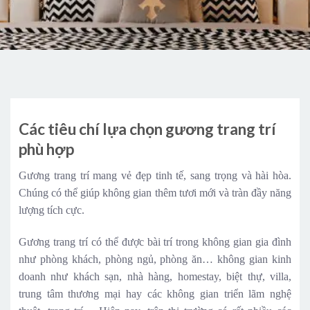
Các tiêu chí lựa chọn gương trang trí
phù hợp
Gương trang trí mang vẻ đẹp tinh tế, sang trọng và hài hòa.
Chúng có thể giúp không gian thêm tươi mới và tràn đầy năng
lượng tích cực.
Gương trang trí có thể được bài trí trong không gian gia đình
như phòng khách, phòng ngủ, phòng ăn… không gian kinh
doanh như khách sạn, nhà hàng, homestay, biệt thự, villa,
trung tâm thương mại hay các không gian triển lãm nghệ