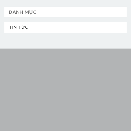
DANH MỤC
TIN TỨC