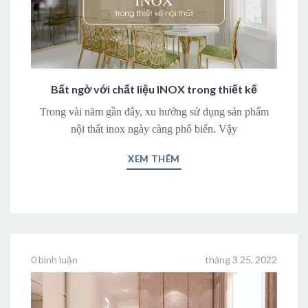
Bất ngờ với chất liệu INOX trong thiết kế
Trong vài năm gần đây, xu hướng sử dụng sản phẩm
nội thất inox ngày càng phổ biến. Vậy
XEM THÊM
0 bình luận
tháng 3 25, 2022