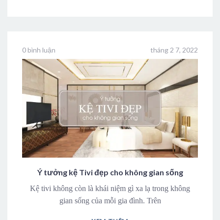
0 bình luận
tháng 2 7, 2022
Ý tưởng kệ Tivi đẹp cho không gian sống
Kệ tivi không còn là khái niệm gì xa lạ trong không
gian sống của mỗi gia đình. Trên