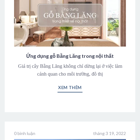
Ứng dụng gỗ Bằng Lăng trong nội thất
Giá trị cây Bằng Lăng không chỉ dừng lại ở việc làm
cảnh quan cho môi trường, đô thị
XEM THÊM
0 bình luận
tháng 3 19, 2022