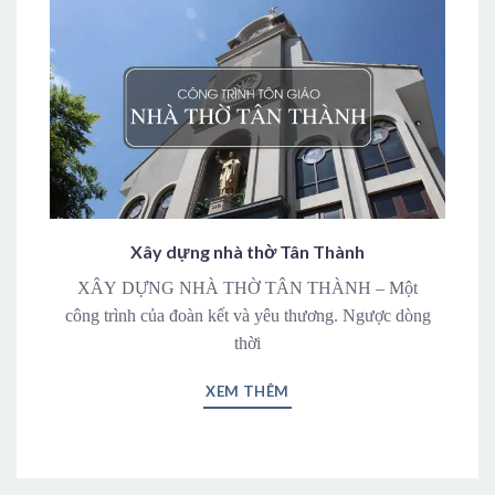
Xây dựng nhà thờ Tân Thành
XÂY DỰNG NHÀ THỜ TÂN THÀNH – Một
công trình của đoàn kết và yêu thương. Ngược dòng
thời
XEM THÊM