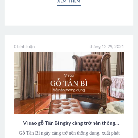
XEM THÊM
0 bình luận
tháng 12 29, 2021
Vì sao gỗ Tần Bì ngày càng trở nên thông
dụng
Gỗ Tần Bì ngày càng trở nên thông dụng, xuất phát