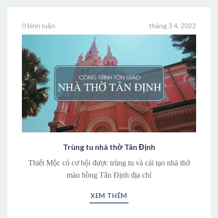
0 bình luận
tháng 3 4, 2022
Trùng tu nhà thờ Tân Định
Thiết Mộc có cơ hội được trùng tu và cải tạo nhà thờ
màu hồng Tân Định địa chỉ
XEM THÊM