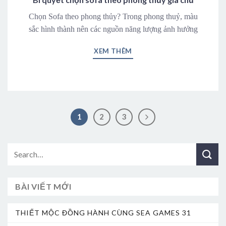
Chọn Sofa theo phong thủy? Trong phong thuỷ, màu
sắc hình thành nên các nguồn năng lượng ảnh hưởng
XEM THÊM
1
2
3
BÀI VIẾT MỚI
THIẾT MỘC ĐỒNG HÀNH CÙNG SEA GAMES 31