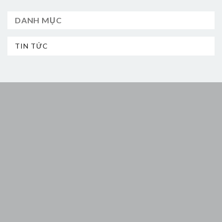
DANH MỤC
TIN TỨC