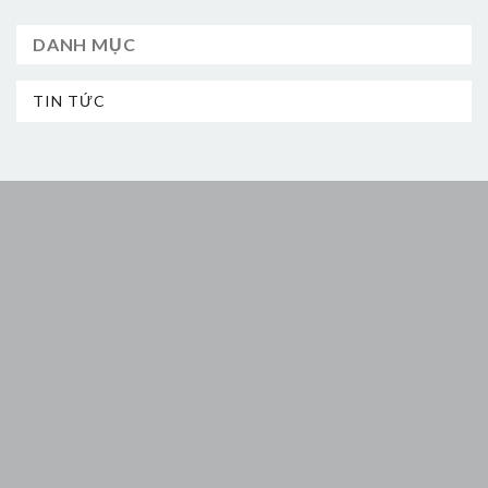
DANH MỤC
TIN TỨC