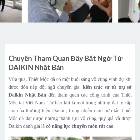
Chuyến Tham Quan Đầy Bất Ngờ Từ
DAIKIN Nhật Bản
Vừa qua, Thiết Mộc đã có một buổi sáng vô cùng vinh dự khi
được đón tiếp đội ngũ chuyên gia,
kiến trúc sư từ trụ sở
Daikin Nhật Bản
đến tham quan các công trình của Thiết
Mộc tại Việt Nam. Tự hào khi là một trong những đại lý cấp
cao của thương hiệu Daikin, trong nhiều năm hợp tác Thiết
Mộc đã đạt được những thành tựu vô cùng quý giá và được
Daikin đánh giá là
có năng lực chuyên môn rất cao
.